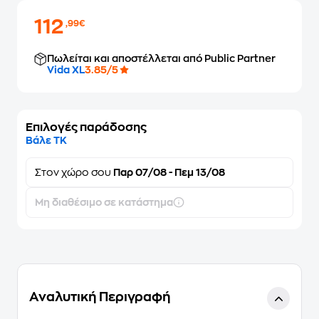
112
,99€
Πωλείται και αποστέλλεται από Public Partner
Vida XL
3.85/5
Επιλογές παράδοσης
Βάλε ΤΚ
Στον
χώρο σου
Παρ 07/08 - Πεμ 13/08
Μη διαθέσιμο σε κατάστημα
Αναλυτική Περιγραφή