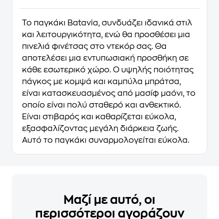
Το παγκάκι Batavia, συνδυάζει ιδανικά στιλ
και λειτουργικότητα, ενώ θα προσθέσει μια
πινελιά φινέτσας στο ντεκόρ σας. Θα
αποτελέσει μια εντυπωσιακή προσθήκη σε
κάθε εσωτερικό χώρο. Ο υψηλής ποιότητας
πάγκος με κομψά και καμπύλα μπράτσα,
είναι κατασκευασμένος από μασίφ μαόνι, το
οποίο είναι πολύ σταθερό και ανθεκτικό.
Είναι στιβαρός και καθαρίζεται εύκολα,
εξασφαλίζοντας μεγάλη διάρκεια ζωής.
Αυτό το παγκάκι συναρμολογείται εύκολα.
Μαζί με αυτό, οι
περισσότεροι αγοράζουν