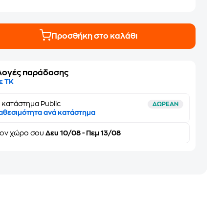
Προσθήκη στο καλάθι
λογές παράδοσης
ε ΤΚ
 κατάστημα Public
ΔΩΡΕΑΝ
αθεσιμότητα ανά κατάστημα
τον
χώρο σου
Δευ 10/08 - Πεμ 13/08