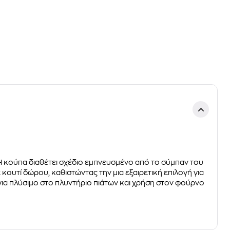
 Η κούπα διαθέτει σχέδιο εμπνευσμένο από το σύμπαν του
κουτί δώρου, καθιστώντας την μια εξαιρετική επιλογή για
για πλύσιμο στο πλυντήριο πιάτων και χρήση στον φούρνο