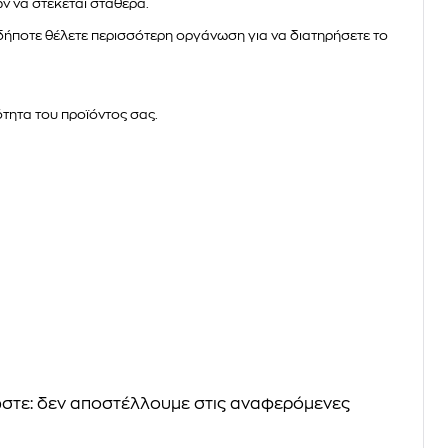
ν να στέκεται σταθερά.
υδήποτε θέλετε περισσότερη οργάνωση για να διατηρήσετε το
ότητα του προϊόντος σας.
ιώστε: δεν αποστέλλουμε στις αναφερόμενες