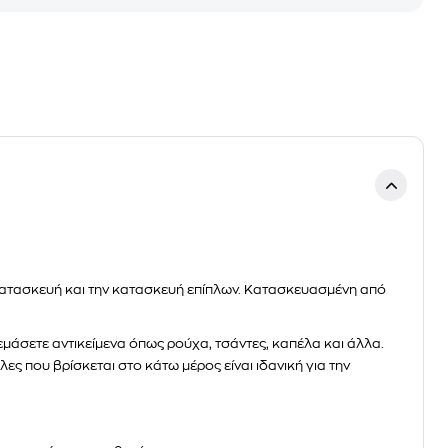
ή κατασκευή και την κατασκευή επίπλων. Κατασκευασμένη από
μάσετε αντικείμενα όπως ρούχα, τσάντες, καπέλα και άλλα.
ς που βρίσκεται στο κάτω μέρος είναι ιδανική για την