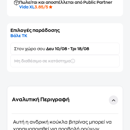
Πωλείται και αποστέλλεται από Public Partner
Vida XL
3.85/5
Επιλογές παράδοσης
Βάλε ΤΚ
Στον
χώρο σου
Δευ 10/08 - Τρι 18/08
Μη διαθέσιμο σε κατάστημα
Αναλυτική Περιγραφή
Αυτή η ανδρική κούκλα βιτρίνας μπορεί να
χρησιμοποιηθεί για προβολή ρούχων,