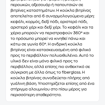
περουκών, αξεσουάρ ή παπουτσιών σε
βιτρίνες καταστημάτων. Η κούκλα βιτρίνας
αποτελείται από 6 συναρμολογούμενα μέρη:
κεφάλι, κορμός, δεξί πόδι, αριστερό πόδι,
αριστερό χέρι και δεξί χέρι. Το κεφάλι και τα
χέρια μπορούν να περιστραφούν 360° και
το πρόσωπο μπορεί να κινηθεί πάνω και
κάτω σε γωνία 60°. Η ανδρική κούκλα
βιτρίνας είναι κατασκευασμένη από φιλικό
προς το περιβάλλον πολυαιθυλένιο. Αυτό το
υλικό δεν είναι μόνο φιλικό προς το
περιβάλλον, αλλά επίσης πιο ανθεκτικό σε
σύγκριση με άλλα όπως το fiberglass. Η
κούκλα βιτρίνας συνοδεύεται πλήρης από
γυάλινη βάση. Υποστηρίζεται επίσης από ένα
στήριγμα αλουμινίου στο πίσω μέρος για
περισσότερη σταθερότητα.