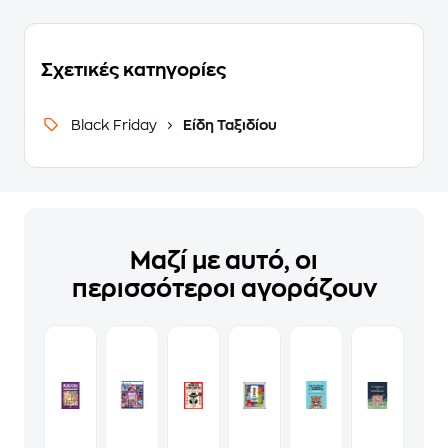
Σχετικές κατηγορίες
Black Friday
Είδη Ταξιδίου
Μαζί με αυτό, οι
περισσότεροι αγοράζουν