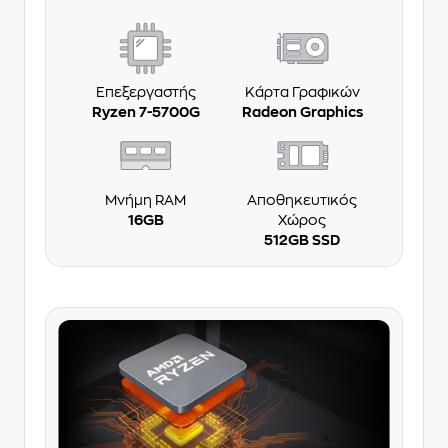
Επεξεργαστής
Κάρτα Γραφικών
Ryzen 7-5700G
Radeon Graphics
Μνήμη RAM
Αποθηκευτικός
16GB
Χώρος
512GB SSD