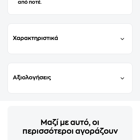
από ποτέ
.
Χαρακτηριστικά
Αξιολογήσεις
Μαζί με αυτό, οι
περισσότεροι αγοράζουν