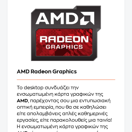
AMD Radeon Graphics
Το desktop συνδυάζει την
ενσωματωμένη κάρτα γραφικών της
AMD
, παρέχοντας σου μια εντυπωσιακή
οπτική εμπειρία, που θα σε καθηλώσει
είτε απολαμβάνεις απλές καθημερινές
εργασίες, είτε παρακολουθείς μια ταινία!
Η ενσωματωμένη κάρτα γραφικών της