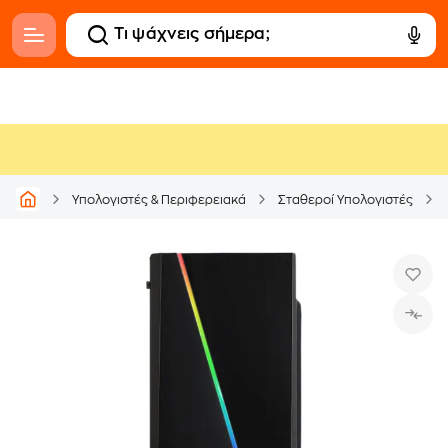
Υπολογιστές & Περιφερειακά
Σταθεροί Υπολογιστές