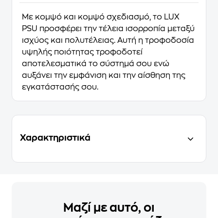
Με κομψό και κομψό σχεδιασμό, το LUX
PSU προσφέρει την τέλεια ισορροπία μεταξύ
ισχύος και πολυτέλειας. Αυτή η τροφοδοσία
υψηλής ποιότητας τροφοδοτεί
αποτελεσματικά το σύστημά σου ενώ
αυξάνει την εμφάνιση και την αίσθηση της
εγκατάστασής σου.
Χαρακτηριστικά
Μαζί με αυτό, οι