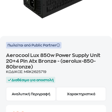
Πωλείται από Public Partner
Aerocool Lux 850w Power Supply Unit
20+4 Pin Atx Bronze - (aerolux-850-
80bronze)
ΚΩΔΙΚΟΣ:
MRK2625719
Διαθέσιμο για αποστολή
Αναλυτική Περιγραφή
Χαρακτηριστικά