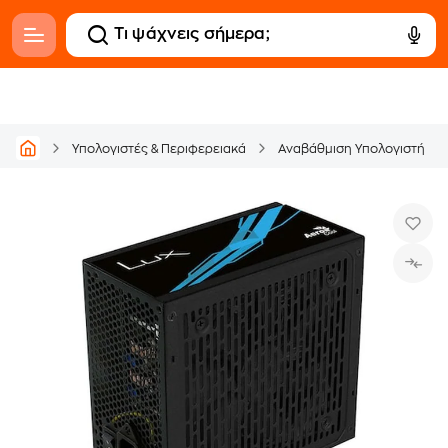
Υπολογιστές & Περιφερειακά
Αναβάθμιση Υπολογιστή