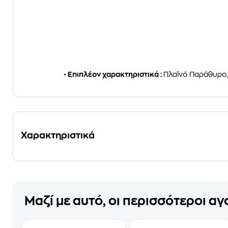
•
Επιπλέον χαρακτηριστικά :
Πλαϊνό Παράθυρο,
Χαρακτηριστικά
Μαζί με αυτό, οι περισσότεροι α