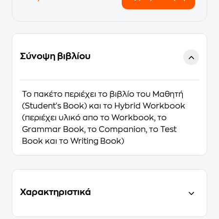
Σύνοψη βιβλίου
Το πακέτο περιέχει το βιβλίο του Μαθητή
(Student's Book) και το Hybrid Workbook
(περιέχει υλικό απο το Workbook, το
Grammar Book, το Companion, το Test
Book και το Writing Book)
Χαρακτηριστικά