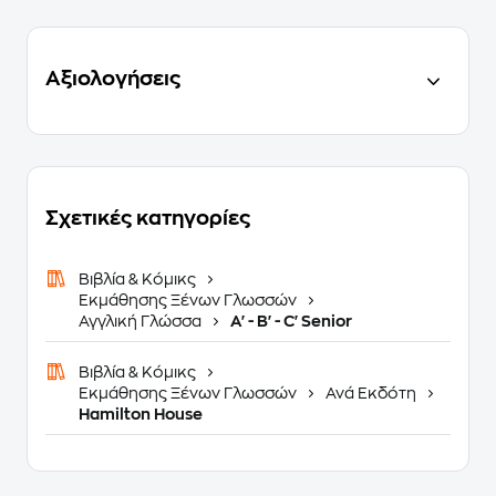
Αξιολογήσεις
Σχετικές κατηγορίες
Βιβλία & Κόμικς
Εκμάθησης Ξένων Γλωσσών
Αγγλική Γλώσσα
A' - B' - C' Senior
Βιβλία & Κόμικς
Εκμάθησης Ξένων Γλωσσών
Ανά Εκδότη
Hamilton House