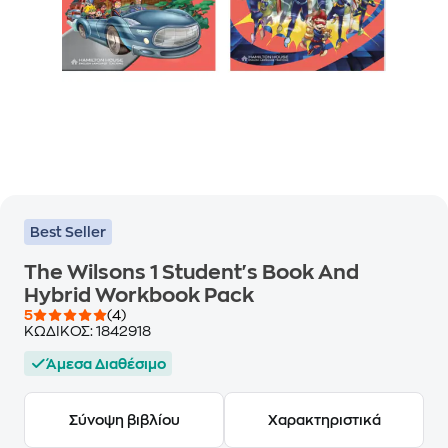
Best Seller
The Wilsons 1 Student's Book And
Hybrid Workbook Pack
5
(4)
ΚΩΔΙΚΟΣ:
1842918
Άμεσα Διαθέσιμο
Σύνοψη βιβλίου
Χαρακτηριστικά