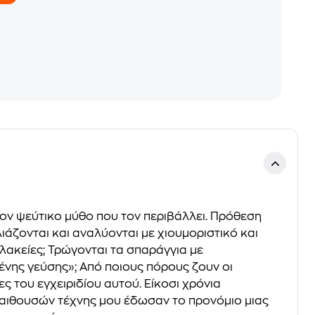
 τον ψεύτικο μύθο που τον περιβάλλει. Πρόθεση
άζονται και αναλύονται με χιουμοριστικό και
ολακείες; Τρώγονται τα σπαράγγια με
μένης γεύσης»; Από ποιους πόρους ζουν οι
 του εγχειριδίου αυτού. Είκοσι χρόνια
 αιθουσών τέχνης μου έδωσαν το προνόμιο μιας