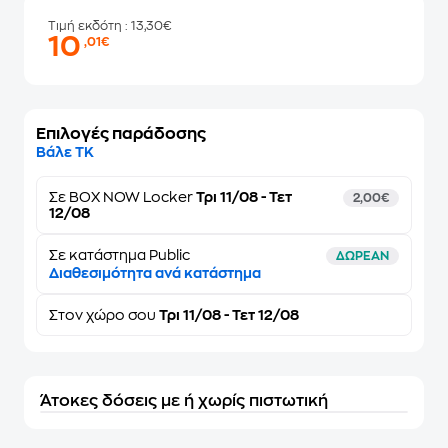
Τιμή εκδότη
: 13,30€
10
,01€
Επιλογές παράδοσης
Βάλε ΤΚ
Σε
BOX NOW Locker
Τρι 11/08 - Τετ
2,00€
12/08
Σε κατάστημα Public
ΔΩΡΕΑΝ
Διαθεσιμότητα ανά κατάστημα
Στον
χώρο σου
Τρι 11/08 - Τετ 12/08
Άτοκες δόσεις με ή χωρίς πιστωτική