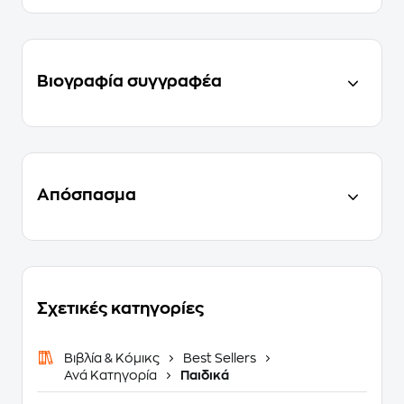
Βιογραφία συγγραφέα
Απόσπασμα
Σχετικές κατηγορίες
Βιβλία & Κόμικς
Best Sellers
Ανά Κατηγορία
Παιδικά