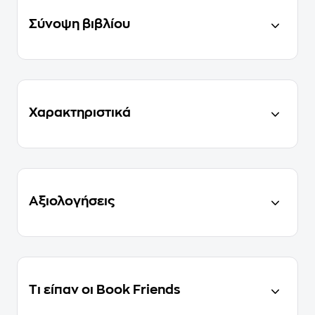
Σύνοψη βιβλίου
Χαρακτηριστικά
Αξιολογήσεις
Τι είπαν οι Book Friends