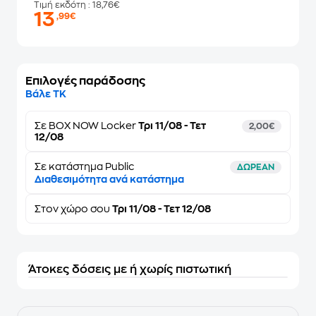
Τιμή εκδότη
: 18,76€
13
,99€
Επιλογές παράδοσης
Βάλε ΤΚ
Σε
BOX NOW Locker
Τρι 11/08 - Τετ
2,00€
12/08
Σε κατάστημα Public
ΔΩΡΕΑΝ
Διαθεσιμότητα ανά κατάστημα
Στον
χώρο σου
Τρι 11/08 - Τετ 12/08
Άτοκες δόσεις με ή χωρίς πιστωτική