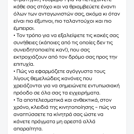
κάθε σας στόχο και να θριαμβεύετε έναντι
όλων των ανταγωνιστών σας, ακόμα κι όταν
είναι πιο έξυπνοι, πιο ταλαντούχοι και πιο
έμπειροι.
• Τον τρόπο για να εξαλείψετε τις κακές σας
συνήθειες (κάποιες από τις οποίες δεν τις
συνειδητοποιείτε καν!), που σας
εκτροχιάζουν από τον δρόμο σας προς την
επιτυχία.
• Πώς να εφαρμόζετε αγόγγυστα τους
λίγους θεμελιώδεις κανόνες που
χρειάζονται για να σημειώνετε εντυπωσιακή
πρόοδο σε όλα σας τα εγχειρήματα.
• Τα αποτελεσματικά και ανθεκτικά, στον
χρόνο, κλειδιά της κινητοποίησης – πώς να
αναπτύσσετε τα κίνητρά σας ώστε να
κάνετε πράγματα μη αρεστά αλλά
απαραίτητα.