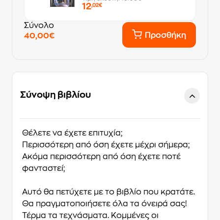
12
,02€
Σύνολο
Προσθήκη
40,00€
Σύνοψη βιβλίου
Θέλετε να έχετε επιτυχία;
Περισσότερη από όση έχετε μέχρι σήμερα;
Ακόμα περισσότερη από όση έχετε ποτέ
φανταστεί;
Αυτό θα πετύχετε με το βιβλίο που κρατάτε.
Θα πραγματοποιήσετε όλα τα όνειρά σας!
Τέρμα τα τεχνάσματα. Κομμένες οι