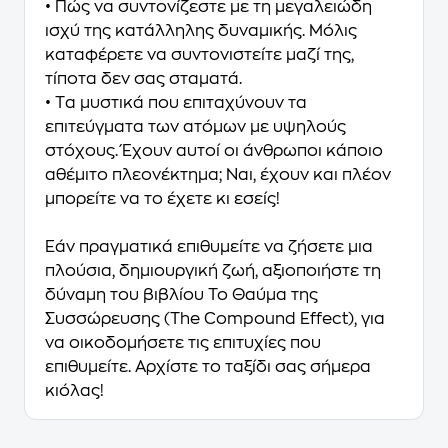
• Πώς να συντονίζεστε με τη μεγαλειώδη
ισχύ της κατάλληλης δυναμικής. Μόλις
καταφέρετε να συντονιστείτε μαζί της,
τίποτα δεν σας σταματά.
• Tα μυστικά που επιταχύνουν τα
επιτεύγματα των ατόμων με υψηλούς
στόχους. Έχουν αυτοί οι άνθρωποι κάποιο
αθέμιτο πλεονέκτημα; Ναι, έχουν και πλέον
μπορείτε να το έχετε κι εσείς!
Εάν πραγματικά επιθυμείτε να ζήσετε μια
πλούσια, δημιουργική ζωή, αξιοποιήστε τη
δύναμη του βιβλίου Το Θαύμα της
Συσσώρευσης (The Compound Effect), για
να οικοδομήσετε τις επιτυχίες που
επιθυμείτε. Αρχίστε το ταξίδι σας σήμερα
κιόλας!