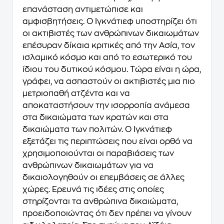
επανάσταση αντιμετώπισε και
αμφισβητήσεις. O Iγκνάτιεφ υποστηρίζει ότι
οι ακτιβιστές των ανθρώπινων δικαιωμάτων
επέσυραν δίκαια κριτικές από την Aσία, τον
ισλαμικό κόσμο και από το εσωτερικό του
ίδιου του δυτικού κόσμου. Tώρα είναι η ώρα,
γράφει, να ασπαστούν οι ακτιβιστές μια πιο
μετριοπαθή ατζέντα και να
αποκαταστήσουν την ισορροπία ανάμεσα
στα δικαιώματα των κρατών και στα
δικαιώματα των πολιτών. O Iγκνάτιεφ
εξετάζει τις περιπτώσεις που είναι ορθό να
χρησιμοποιούνται οι παραβιάσεις των
ανθρώπινων δικαιωμάτων για να
δικαιολογηθούν οι επεμβάσεις σε άλλες
χώρες. Ερευνά τις ιδέες στις οποίες
στηρίζονται τα ανθρώπινα δικαιώματα,
προειδοποιώντας ότι δεν πρέπει να γίνουν