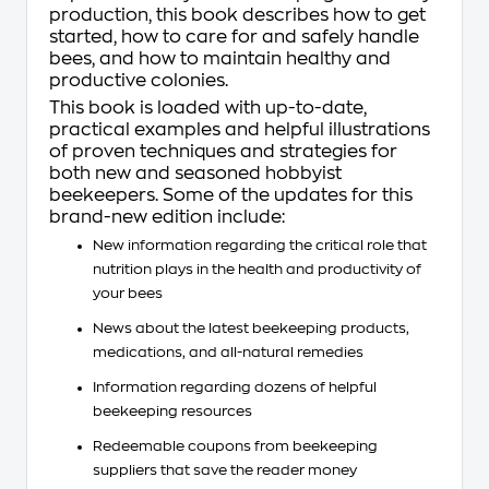
production, this book describes how to get
started, how to care for and safely handle
bees, and how to maintain healthy and
productive colonies.
This book is loaded with up-to-date,
practical examples and helpful illustrations
of proven techniques and strategies for
both new and seasoned hobbyist
beekeepers. Some of the updates for this
brand-new edition include:
New information regarding the critical role that
nutrition plays in the health and productivity of
your bees
News about the latest beekeeping products,
medications, and all-natural remedies
Information regarding dozens of helpful
beekeeping resources
Redeemable coupons from beekeeping
suppliers that save the reader money