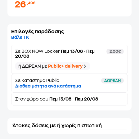
26
,49€
Επιλογές παράδοσης
Βάλε ΤΚ
Σε
BOX NOW Locker
Πεμ 13/08 - Πεμ
2,00€
20/08
ή ΔΩΡΕΑΝ με
Public+ delivery
Σε κατάστημα Public
ΔΩΡΕΑΝ
Διαθεσιμότητα ανά κατάστημα
Στον
χώρο σου
Πεμ 13/08 - Πεμ 20/08
Άτοκες δόσεις με ή χωρίς πιστωτική