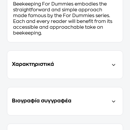
Beekeeping For Dummies
embodies the
straightforward and simple approach
made famous by the
For Dummies
series.
Each and every reader will benefit from its
accessible and approachable take on
beekeeping.
Χαρακτηριστικά
Βιογραφία συγγραφέα