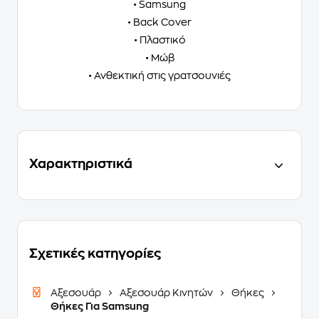
• Samsung
• Back Cover
• Πλαστικό
• Μώβ
• Ανθεκτική στις γρατσουνιές
Χαρακτηριστικά
Σχετικές κατηγορίες
Αξεσουάρ
Αξεσουάρ Κινητών
Θήκες
Θήκες Για Samsung