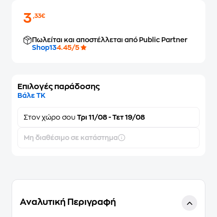
3
,33€
Πωλείται και αποστέλλεται από Public Partner
Shop13
4.45/5
Επιλογές παράδοσης
Βάλε ΤΚ
Στον
χώρο σου
Τρι 11/08 - Τετ 19/08
Μη διαθέσιμο σε κατάστημα
Αναλυτική Περιγραφή