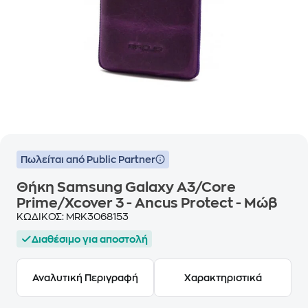
Πωλείται από Public Partner
Θήκη Samsung Galaxy A3/Core
Prime/Xcover 3 - Ancus Protect - Μώβ
ΚΩΔΙΚΟΣ:
MRK3068153
Διαθέσιμο για αποστολή
Αναλυτική Περιγραφή
Χαρακτηριστικά