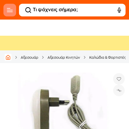
Αξεσουάρ
Αξεσουάρ Κινητών
Καλώδια & Φορτιστές