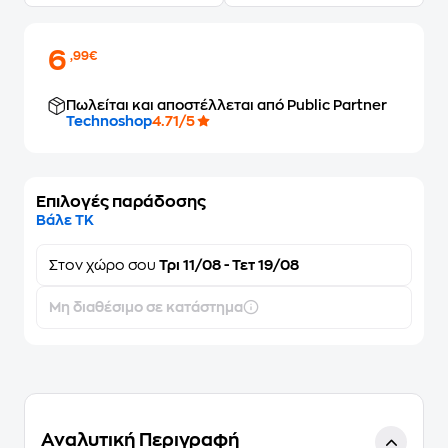
6
,99€
Πωλείται και αποστέλλεται από Public Partner
Technoshop
4.71/5
Επιλογές παράδοσης
Βάλε ΤΚ
Στον
χώρο σου
Τρι 11/08 - Τετ 19/08
Μη διαθέσιμο σε κατάστημα
Αναλυτική Περιγραφή