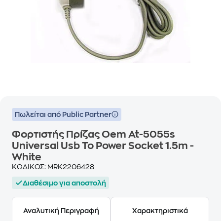
Πωλείται από Public Partner
Φορτιστής Πρίζας Oem At-5055s
Universal Usb To Power Socket 1.5m -
White
ΚΩΔΙΚΟΣ:
MRK2206428
Διαθέσιμο για αποστολή
Αναλυτική Περιγραφή
Χαρακτηριστικά