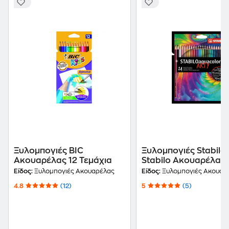
Ξυλομπογιές BIC
Ξυλομπογιές Stabilo
Ακουαρέλας 12 Τεμάχια
Stabilo Ακουαρέλας 
24 Τεμάχια
Είδος:
Ξυλομπογιές Ακουαρέλας
Είδος:
Ξυλομπογιές Ακουαρ
4.8
(12)
5
(5)