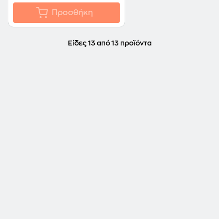
Προσθήκη
Είδες 13 από 13 προϊόντα