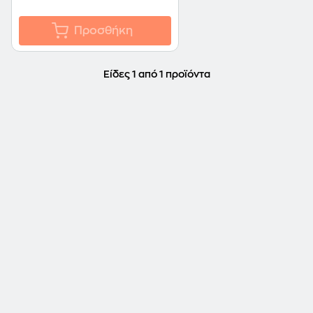
Προσθήκη
Είδες 1 από 1 προϊόντα