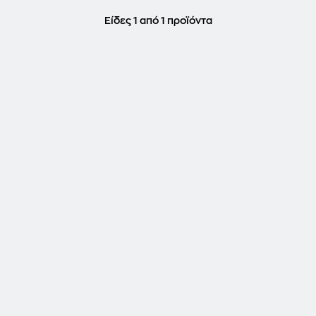
Είδες 1 από 1 προϊόντα