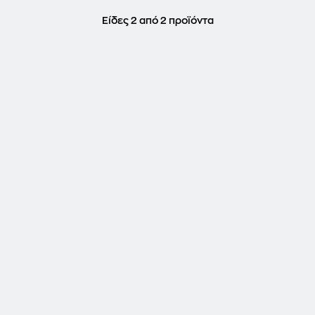
Είδες 2 από 2 προϊόντα