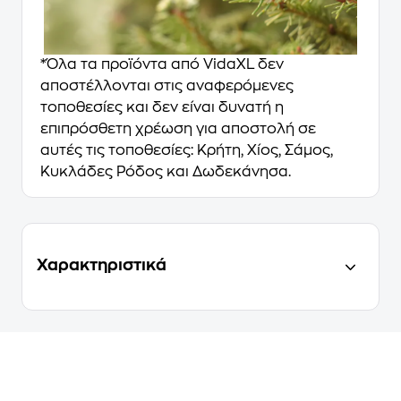
*Όλα τα προϊόντα από VidaXL δεν
αποστέλλονται στις αναφερόμενες
τοποθεσίες και δεν είναι δυνατή η
επιπρόσθετη χρέωση για αποστολή σε
αυτές τις τοποθεσίες: Κρήτη, Χίος, Σάμος,
Κυκλάδες Ρόδος και Δωδεκάνησα.
Χαρακτηριστικά