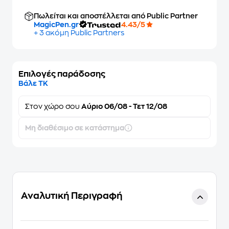
Πωλείται και αποστέλλεται από Public Partner
MagicPen.gr
4.43/5
+ 3 ακόμη Public Partners
Επιλογές παράδοσης
Βάλε ΤΚ
Στον
χώρο σου
Αύριο 06/08 - Τετ 12/08
Μη διαθέσιμο σε κατάστημα
Αναλυτική Περιγραφή