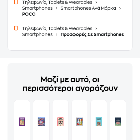
Τηλεφωνία, Tablets & Wearables
Smartphones
Smartphones Ανά Μάρκα
POCO
Τηλεφωνία, Tablets & Wearables
Smartphones
Προσφορές Σε Smartphones
Μαζί με αυτό, οι
περισσότεροι αγοράζουν