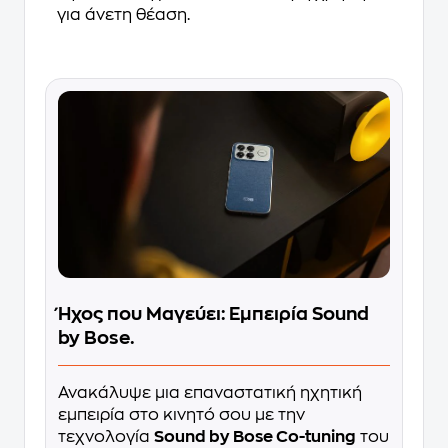
για άνετη θέαση.
Ήχος που Μαγεύει: Εμπειρία Sound
by Bose.
Ανακάλυψε μια επαναστατική ηχητική
εμπειρία στο κινητό σου με την
τεχνολογία
Sound by Bose Co-tuning
του