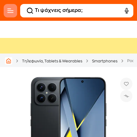
Poco 
Τηλεφωνία, Tablets & Wearables
Smartphones