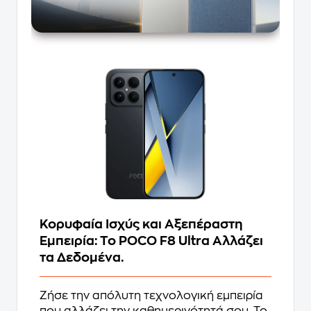
Κορυφαία Ισχύς και Αξεπέραστη
Εμπειρία: Το POCO F8 Ultra Αλλάζει
τα Δεδομένα.
Ζήσε την απόλυτη τεχνολογική εμπειρία