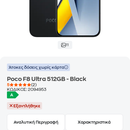
11
Άτοκες δόσεις χωρίς κάρτα
Poco F8 Ultra 512GB - Black
5
(2)
ΚΩΔΙΚΟΣ:
2094953
Εξαντλήθηκε
Αναλυτική Περιγραφή
Χαρακτηριστικά