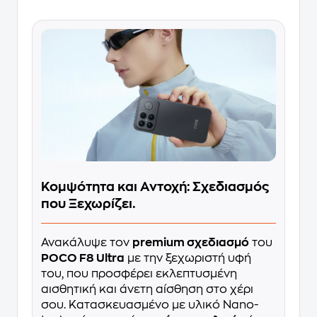
Κομψότητα και Αντοχή: Σχεδιασμός
που Ξεχωρίζει.
Ανακάλυψε τον
premium σχεδιασμό
του
POCO F8 Ultra
με την ξεχωριστή υφή
του, που προσφέρει εκλεπτυσμένη
αισθητική και άνετη αίσθηση στο χέρι
σου. Κατασκευασμένο με υλικό Nano-