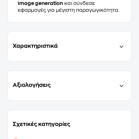
Image generation
και σύνδεσε
εφαρμογές για μέγιστη παραγωγικότητα.
Χαρακτηριστικά
Αξιολογήσεις
Σχετικές κατηγορίες