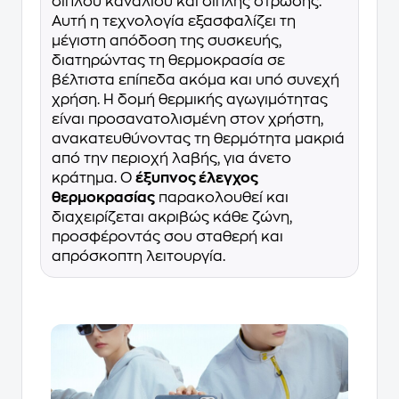
διπλού καναλιού και διπλής στρώσης.
Αυτή η τεχνολογία εξασφαλίζει τη
μέγιστη απόδοση της συσκευής,
διατηρώντας τη θερμοκρασία σε
βέλτιστα επίπεδα ακόμα και υπό συνεχή
χρήση. Η δομή θερμικής αγωγιμότητας
είναι προσανατολισμένη στον χρήστη,
ανακατευθύνοντας τη θερμότητα μακριά
από την περιοχή λαβής, για άνετο
κράτημα. Ο
έξυπνος έλεγχος
θερμοκρασίας
παρακολουθεί και
διαχειρίζεται ακριβώς κάθε ζώνη,
προσφέροντάς σου σταθερή και
απρόσκοπτη λειτουργία.