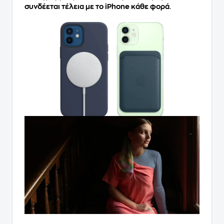
συνδέεται τέλεια με το iPhone κάθε φορά
.