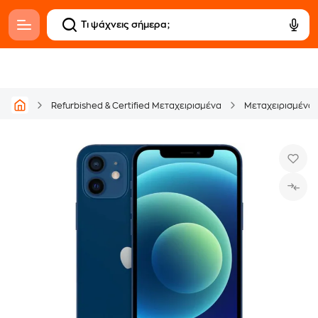
Refurbished & Certified Μεταχειρισμένα
Μεταχειρισμένα C