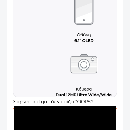
Οθόνη
6.1" OLED
Κάμερα
Dual 12MP Ultra Wide/Wide
Στη second go… δεν παίζει "OOPS"!