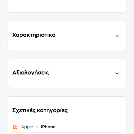
Χαρακτηριστικά
Αξιολογήσεις
Σχετικές κατηγορίες
Apple
iPhone