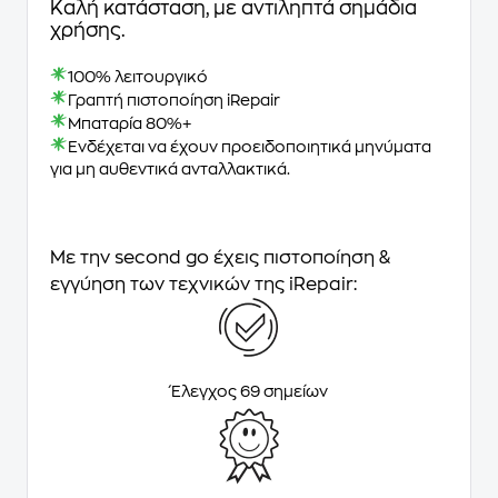
Καλή κατάσταση, με αντιληπτά σημάδια
χρήσης.
100% λειτουργικό
Γραπτή πιστοποίηση iRepair
Μπαταρία 80%+
Ενδέχεται να έχουν προειδοποιητικά μηνύματα
για μη αυθεντικά ανταλλακτικά.
Με την second go έχεις πιστοποίηση &
εγγύηση των τεχνικών της iRepair:
Έλεγχος 69 σημείων