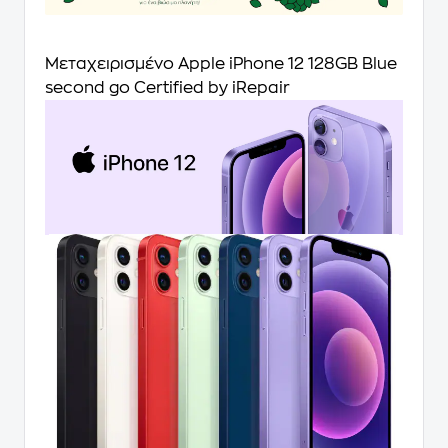
Μεταχειρισμένο Apple iPhone 12 128GB Blue
second go Certified by iRepair