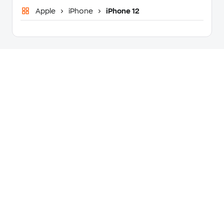
Apple
iPhone
iPhone 12