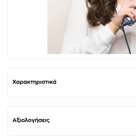
Χαρακτηριστικά
Αξιολογήσεις