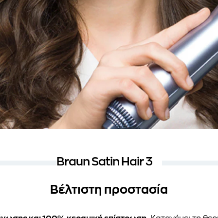
Braun Satin Hair 3
Βέλτιστη προστασία