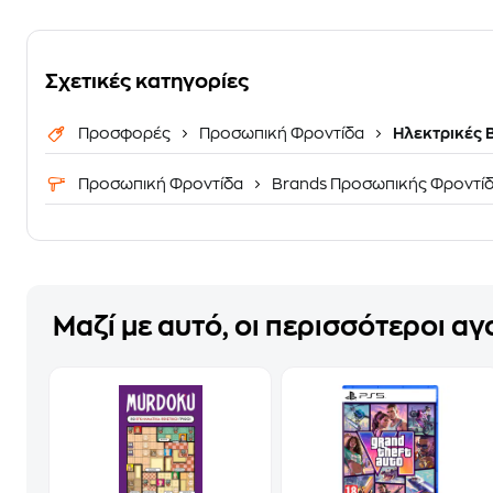
Σχετικές κατηγορίες
Προσφορές
Προσωπική Φροντίδα
Ηλεκτρικές 
Προσωπική Φροντίδα
Brands Προσωπικής Φροντί
Μαζί με αυτό, οι περισσότεροι α