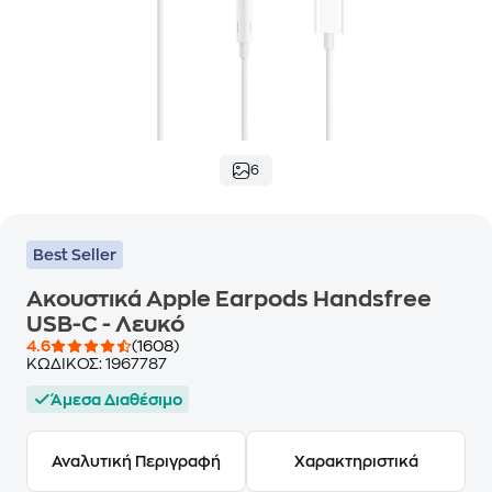
6
Best Seller
Ακουστικά Apple Earpods Handsfree
USB-C - Λευκό
4.6
(1608)
ΚΩΔΙΚΟΣ:
1967787
Άμεσα Διαθέσιμο
Αναλυτική Περιγραφή
Χαρακτηριστικά