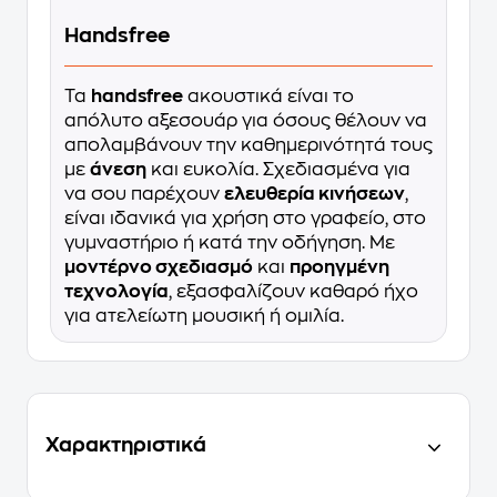
Handsfree
Τα
handsfree
ακουστικά είναι το
απόλυτο αξεσουάρ για όσους θέλουν να
απολαμβάνουν την καθημερινότητά τους
με
άνεση
και ευκολία. Σχεδιασμένα για
να σου παρέχουν
ελευθερία κινήσεων
,
είναι ιδανικά για χρήση στο γραφείο, στο
γυμναστήριο ή κατά την οδήγηση. Με
μοντέρνο σχεδιασμό
και
προηγμένη
τεχνολογία
, εξασφαλίζουν καθαρό ήχο
για ατελείωτη μουσική ή ομιλία.
Χαρακτηριστικά