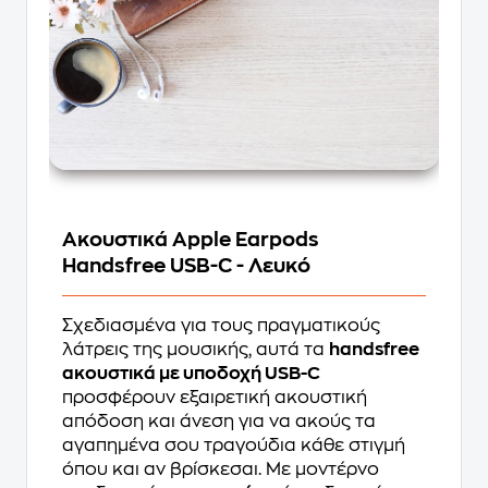
Ακουστικά Apple Earpods
Handsfree USB-C - Λευκό
Σχεδιασμένα για τους πραγματικούς
λάτρεις της μουσικής, αυτά τα
handsfree
ακουστικά με υποδοχή USB-C
προσφέρουν εξαιρετική ακουστική
απόδοση και άνεση για να ακούς τα
αγαπημένα σου τραγούδια κάθε στιγμή
όπου και αν βρίσκεσαι. Με μοντέρνο