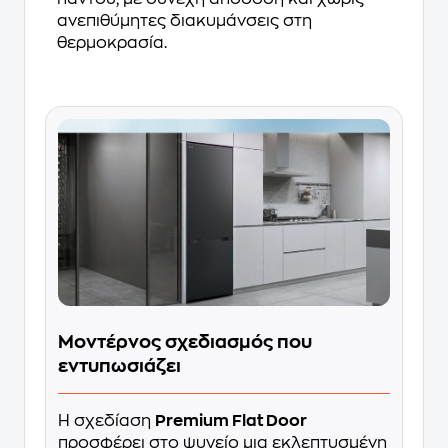
ανεπιθύμητες διακυμάνσεις στη
θερμοκρασία.
Μοντέρνος σχεδιασμός που
εντυπωσιάζει
Η σχεδίαση
Premium Flat Door
προσφέρει στο ψυγείο μια εκλεπτυσμένη