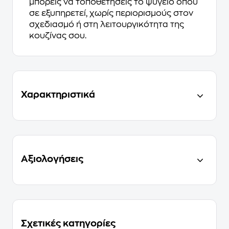
μπορείς να τοποθετήσεις το ψυγείο όπου
σε εξυπηρετεί, χωρίς περιορισμούς στον
σχεδιασμό ή στη λειτουργικότητα της
κουζίνας σου.
Χαρακτηριστικά
Αξιολογήσεις
Σχετικές κατηγορίες