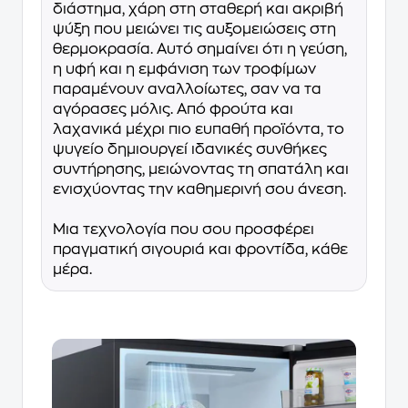
διάστημα, χάρη στη σταθερή και ακριβή
ψύξη που μειώνει τις αυξομειώσεις στη
θερμοκρασία. Αυτό σημαίνει ότι η γεύση,
η υφή και η εμφάνιση των τροφίμων
παραμένουν αναλλοίωτες, σαν να τα
αγόρασες μόλις. Από φρούτα και
λαχανικά μέχρι πιο ευπαθή προϊόντα, το
ψυγείο δημιουργεί ιδανικές συνθήκες
συντήρησης, μειώνοντας τη σπατάλη και
ενισχύοντας την καθημερινή σου άνεση.
Μια τεχνολογία που σου προσφέρει
πραγματική σιγουριά και φροντίδα, κάθε
μέρα.