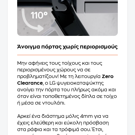
Άνοιγμα πόρτας χωρίς περιορισμούς
Μην αφήνεις τους τοίχους και τους
περιορισμένους χώρους να σε
προβληματίζουν! Με τη λειτουργία
Zero
Clearance
, ο LG ψυγειοκαταψύκτης
ανοίγει την πόρτα του πλήρως ακόμα και
όταν είναι τοποθετημένος δίπλα σε τοίχο
ή μέσα σε ντουλάπι.
Αρκεί ένα διάστημα μόλις 4mm για να
έχεις ελεύθερη και εύκολη πρόσβαση
στα ράφια και τα τρόφιμά σου. Έτσι,