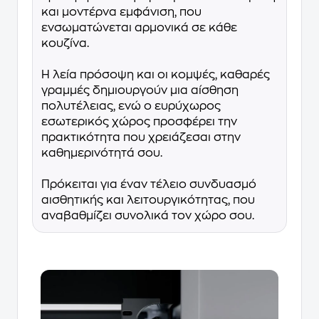
και μοντέρνα εμφάνιση, που
ενσωματώνεται αρμονικά σε κάθε
κουζίνα.
Η λεία πρόσοψη και οι κομψές, καθαρές
γραμμές δημιουργούν μια αίσθηση
πολυτέλειας, ενώ ο ευρύχωρος
εσωτερικός χώρος προσφέρει την
πρακτικότητα που χρειάζεσαι στην
καθημερινότητά σου.
Πρόκειται για έναν τέλειο συνδυασμό
αισθητικής και λειτουργικότητας, που
αναβαθμίζει συνολικά τον χώρο σου.