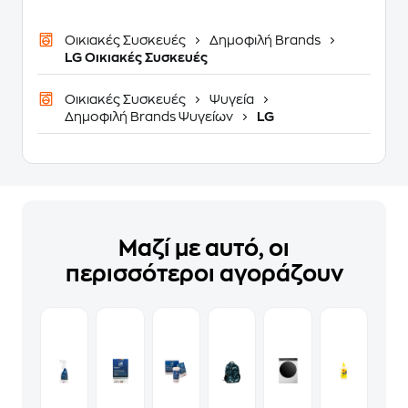
Οικιακές Συσκευές
Δημοφιλή Brands
LG Οικιακές Συσκευές
Οικιακές Συσκευές
Ψυγεία
Δημοφιλή Brands Ψυγείων
LG
Μαζί με αυτό, οι
περισσότεροι αγοράζουν