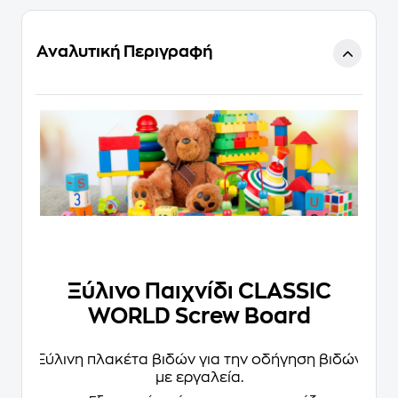
Αναλυτική Περιγραφή
Ξύλινο Παιχνίδι CLASSIC
WORLD Screw Board
Ξύλινη πλακέτα βιδών για την οδήγηση βιδών
με εργαλεία.