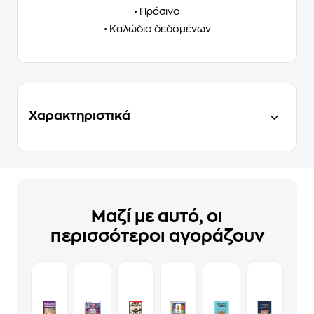
• Πράσινο
• Καλώδιο δεδομένων
Χαρακτηριστικά
Μαζί με αυτό, οι
περισσότεροι αγοράζουν