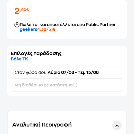
2
,90€
Πωλείται και αποστέλλεται από Public Partner
geekers
4.32/5
Επιλογές παράδοσης
Βάλε ΤΚ
Στον
χώρο σου
Αύριο 07/08 - Πεμ 13/08
Μη διαθέσιμο σε κατάστημα
Αναλυτική Περιγραφή