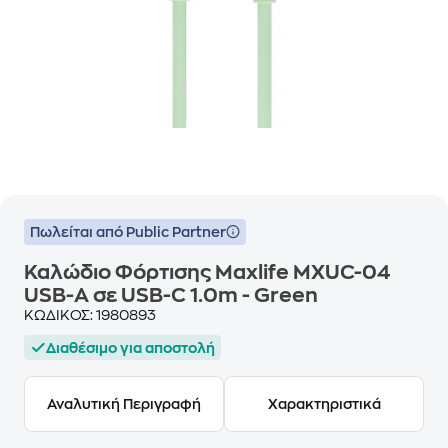
Πωλείται από Public Partner
Καλώδιο Φόρτισης Maxlife MXUC-04
USB-Α σε USB-C 1.0m - Green
ΚΩΔΙΚΟΣ:
1980893
Διαθέσιμο για αποστολή
Αναλυτική Περιγραφή
Χαρακτηριστικά