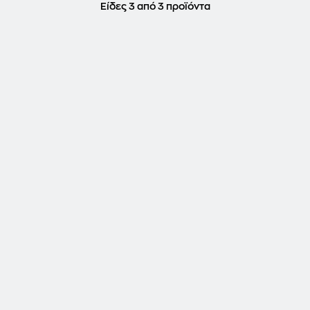
Είδες 3 από 3 προϊόντα