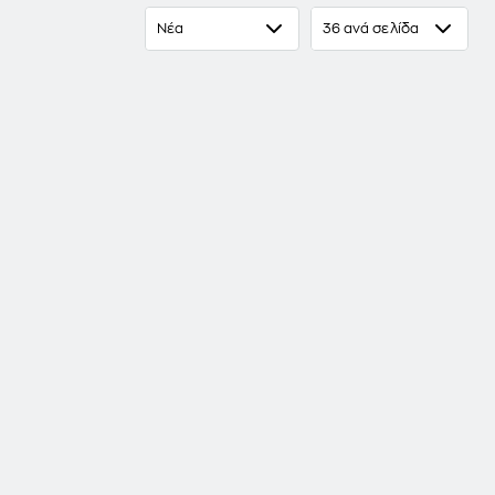
Νέα
36 ανά σελίδα