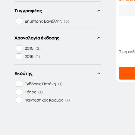
Συγγραφέας
Δημήτρης Βανέλλης
Χρονολογία έκδοσης
2015
Τιμή εκ
2019
Εκδότης
Εκδόσεις Πατάκη
Τόπος
Φανταστικός Κόσμος