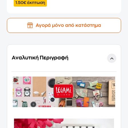
1.50€ έκπτωση
Αγορά μόνο από κατάστημα
Αναλυτική Περιγραφή