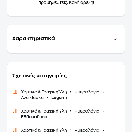
προμηθευτείς. Καλή όρεξη!
Χαρακτηριστικά
Σχετικές κατηγορίες
Χαρτικά & Γραφική Ύλη
Ημερολόγια
Ανά Μάρκα
Legami
Χαρτικά & Γραφική Ύλη
Ημερολόγια
Εβδομαδιαία
Χαρτικά & Γραφική Ύλη
Ημερολόγια