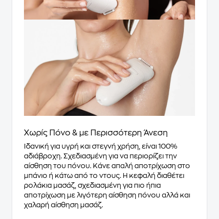
Χωρίς Πόνο & με Περισσότερη Άνεση
Ιδανική για υγρή και στεγνή χρήση, είναι 100%
αδιάβροχη. Σχεδιασμένη για να περιορίζει την
αίσθηση του πόνου. Κάνε απαλή αποτρίχωση στο
μπάνιο ή κάτω από το ντους. Η κεφαλή διαθέτει
ρολάκια μασάζ, σχεδιασμένη για πιο ήπια
αποτρίχωση με λιγότερη αίσθηση πόνου αλλά και
χαλαρή αίσθηση μασάζ.