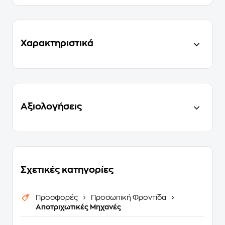
Χαρακτηριστικά
Αξιολογήσεις
Σχετικές κατηγορίες
Προσφορές
Προσωπική Φροντίδα
Αποτριχωτικές Μηχανές