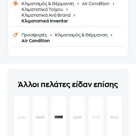
Κλιματισμός & Θέρμανση
Air Condition
Κλιματιστικά Τοίχου
Κλιματιστικά Ανά Brand
Κλιματιστικά Inventor
Προσφορές
Κλιματισμός & Θέρμανση
Air Condition
Άλλοι πελάτες είδαν επίσης