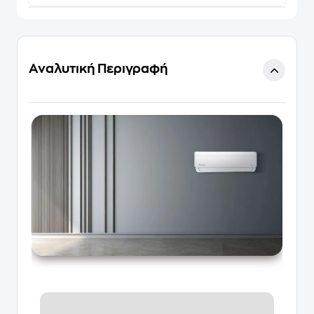
Αναλυτική Περιγραφή