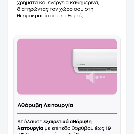
χρήματα και ενέργεια καθημερινά,
διατηρώντας τον χώρο σου στη
θερμοκρασία που επιθυμείς.
Αθόρυβη Λειτουργία
Απόλαυσε
εξαιρετικά αθόρυβη
λειτουργία
με επίπεδα θορύβου έως
19