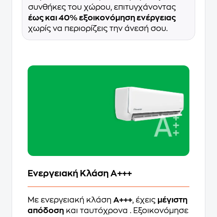
συνθήκες του χώρου, επιτυγχάνοντας
έως και 40% εξοικονόμηση ενέργειας
χωρίς να περιορίζεις την άνεσή σου.
Ενεργειακή Κλάση A+++
Με ενεργειακή κλάση
A+++
, έχεις
μέγιστη
απόδοση
και ταυτόχρονα
. Εξοικονόμησε