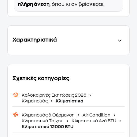
πλήρη άνεση
, όπου κι αν βρίσκεσαι.
Χαρακτηριστικά
Σχετικές κατηγορίες
Καλοκαιρινές Εκπτώσεις 2026
Κλιματισμός
Κλιματιστικά
Κλιματισμός & Θέρμανση
Air Condition
Κλιματιστικά Τοίχου
Κλιματιστικά Ανά BTU
Κλιματιστικά 12000 BTU