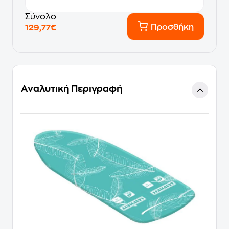
Σύνολο
Προσθήκη
129,77€
Αναλυτική Περιγραφή