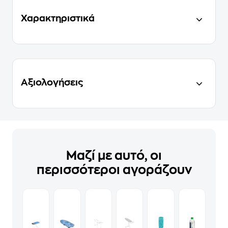
Χαρακτηριστικά
Αξιολογήσεις
Μαζί με αυτό, οι
περισσότεροι αγοράζουν