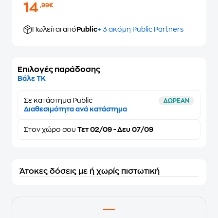
14
,99€
Πωλείται από
Public
+ 3 ακόμη Public Partners
Επιλογές παράδοσης
Βάλε ΤΚ
Σε κατάστημα Public
ΔΩΡΕΑΝ
Διαθεσιμότητα ανά κατάστημα
Στον
χώρο σου
Τετ 02/09 - Δευ 07/09
Άτοκες δόσεις με ή χωρίς πιστωτική