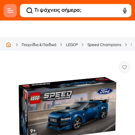
Παιχνίδια & Παιδικά
LEGO®
Speed Champions