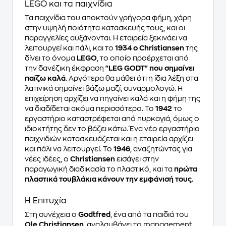
LEGO και τα παιχνίδια
Τα παιχνίδια του αποκτούν γρήγορα φήμη, χάρη
στην υψηλή ποιότητα κατασκευής τους, και οι
παραγγελίες αυξάνονται. Η εταιρεία ξεκινάει να
λειτουργεί και πάλι, και το
1934 ο Christiansen
της
δίνει το όνομα
LEGO
, το οποίο προέρχεται από
την δανέζικη έκφραση
"LEG GODT" που σημαίνει
παίζω καλά
. Αργότερα θα μάθει ότι η ίδια λέξη στα
λατινικά σημαίνει βάζω μαζί, συναρμολογώ. Η
επιχείρηση αρχίζει να πηγαίνει καλά και η φήμη της
να διαδίδεται ακόμα περισσότερο. Το
1942
το
εργαστήριο καταστρέφεται από πυρκαγιά, όμως ο
ιδιοκτήτης δεν το βάζει κάτω. Ένα νέο εργαστήριο
παιχνιδιών κατασκευάζεται και η εταιρεία αρχίζει
και πάλι να λειτουργεί. Το
1946
, αναζητώντας για
νέες ιδέες, ο
Christiansen
εισάγει στην
παραγωγική διαδικασία το πλαστικό, και τα
πρώτα
πλαστικά τουβλάκια κάνουν την εμφάνισή τους.
Η Επιτυχία
Στη συνέχεια ο
Godtfred
, ένα από τα παιδιά του
Ole Christiansen
, αναλαμβάνει το management