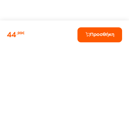
44
,99€
Προσθήκη