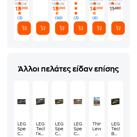
-
1
να
15.50€
18.80€
16.61€
15.50€
PS5
Φακελάκι
γ*μηθούνε
13
13
14
11
(346)
,99€
,99€
,99€
,40€
(7
ευγενικά
Αυτοκόλλητα)
(3)
(92)
(3)
(6)
Άλλοι πελάτες είδαν επίσης
LEGO®
LEGO®
LEGO®
LEGO®
Think
LEGO®
Speed
Technic
Speed
Speed
Level
Technic
Champions
Γκρι
Champions
Champions
5
Bugatti