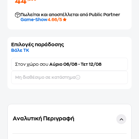
44
Πωλείται και αποστέλλεται από Public Partner
Game-Show
4.66/5
Επιλογές παράδοσης
Βάλε ΤΚ
Στον
χώρο σου
Αύριο 06/08 - Τετ 12/08
Μη διαθέσιμο σε κατάστημα
Αναλυτική Περιγραφή