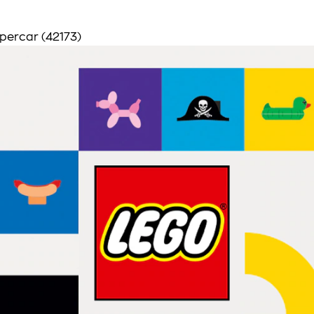
percar (42173)