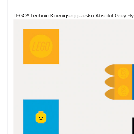
LEGO® Technic Koenigsegg Jesko Absolut Grey Hy