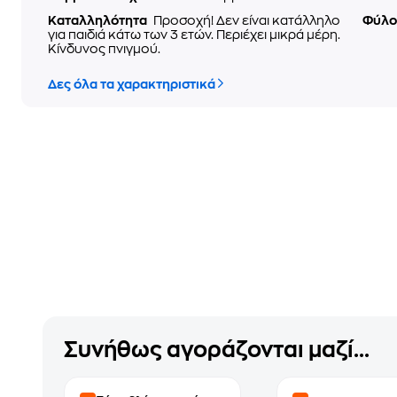
Καταλληλότητα
Προσοχή! Δεν είναι κατάλληλο
Φύλ
για παιδιά κάτω των 3 ετών. Περιέχει μικρά μέρη.
Κίνδυνος πνιγμού.
Δες όλα τα χαρακτηριστικά
Συνήθως αγοράζονται μαζί...