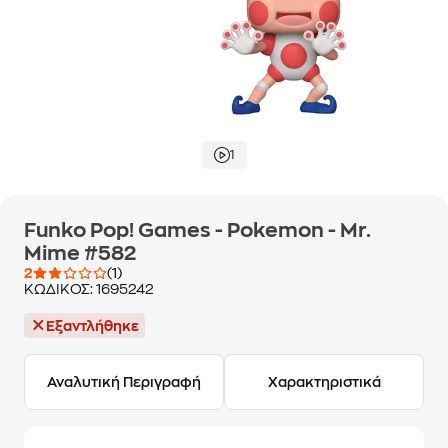
1
Funko Pop! Games - Pokemon - Mr.
Mime #582
2
(1)
ΚΩΔΙΚΟΣ:
1695242
Εξαντλήθηκε
Αναλυτική Περιγραφή
Χαρακτηριστικά