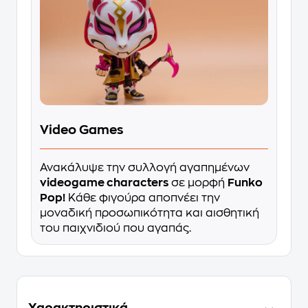
Video Games
Ανακάλυψε την συλλογή αγαπημένων
videogame characters
σε μορφή
Funko
Pop!
Κάθε φιγούρα αποπνέει την
μοναδική προσωπικότητα και αισθητική
του παιχνιδιού που αγαπάς.
Χαρακτηριστικά