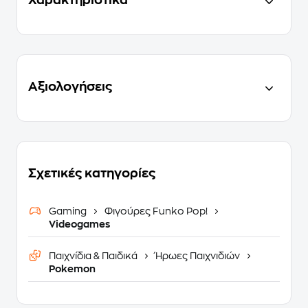
Αξιολογήσεις
Σχετικές κατηγορίες
Gaming
Φιγούρες Funko Pop!
Videogames
Παιχνίδια & Παιδικά
Ήρωες Παιχνιδιών
Pokemon