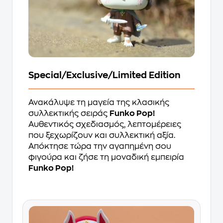
Special/Exclusive/Limited Edition
Ανακάλυψε τη μαγεία της κλασικής
συλλεκτικής σειράς
Funko Pop!
Αυθεντικός σχεδιασμός, λεπτομέρειες
που ξεχωρίζουν και συλλεκτική αξία.
Απόκτησε τώρα την αγαπημένη σου
φιγούρα και ζήσε τη μοναδική εμπειρία
Funko Pop!