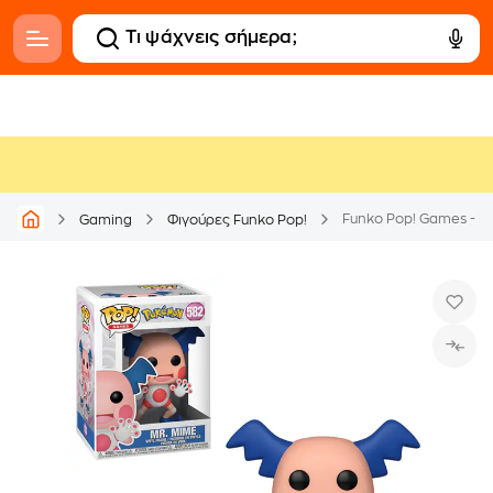
Funko Pop! Games - P
Gaming
Φιγούρες Funko Pop!