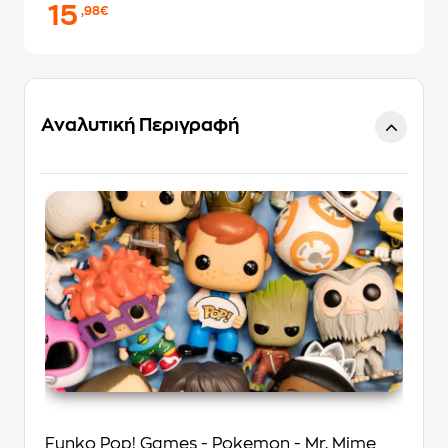
15
,98€
Αναλυτική Περιγραφή
Funko Pop! Games - Pokemon - Mr. Mime