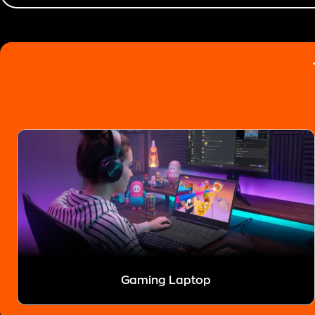
Gaming Laptop