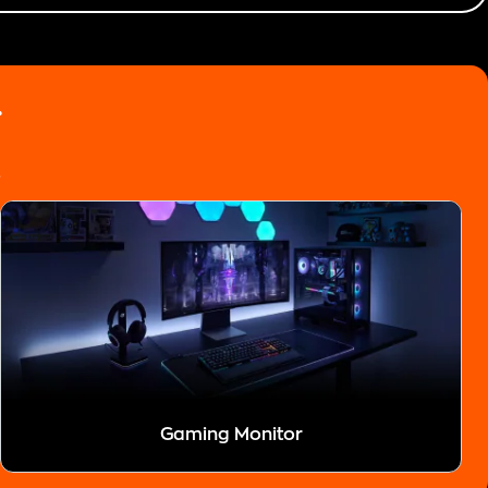
.
.
Gaming Monitor