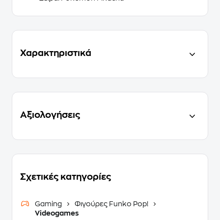
Χαρακτηριστικά
Αξιολογήσεις
Σχετικές κατηγορίες
Gaming
Φιγούρες Funko Pop!
Videogames