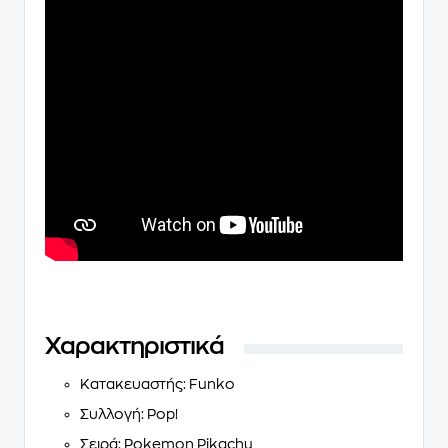
Χαρακτηριστικά
Κατακευαστής: Funko
Συλλογή: Pop!
Σειρά: Pokemon Pikachu