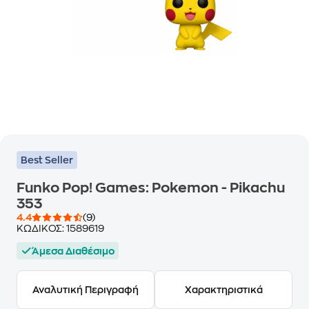
Best Seller
Funko Pop! Games: Pokemon - Pikachu
353
4.4
(9)
ΚΩΔΙΚΟΣ:
1589619
Άμεσα Διαθέσιμο
Αναλυτική Περιγραφή
Χαρακτηριστικά