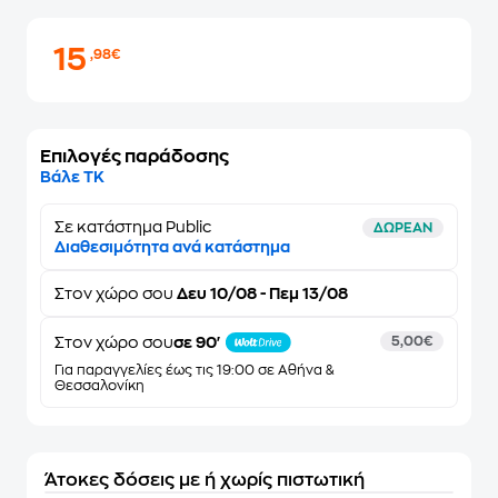
15
,98€
Επιλογές παράδοσης
Βάλε ΤΚ
Σε κατάστημα Public
ΔΩΡΕΑΝ
Διαθεσιμότητα ανά κατάστημα
Στον
χώρο σου
Δευ 10/08 - Πεμ 13/08
Στον χώρο σου
σε 90'
5,00€
Για παραγγελίες έως τις 19:00 σε Αθήνα &
Θεσσαλονίκη
Άτοκες δόσεις με ή χωρίς πιστωτική