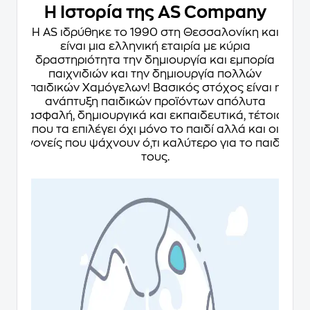
Η Ιστορία της AS Company
Η AS ιδρύθηκε το 1990 στη Θεσσαλονίκη και
είναι μια ελληνική εταιρία με κύρια
δραστηριότητα την δημιουργία και εμπορία
παιχνιδιών και την δημιουργία πολλών
παιδικών Χαμόγελων! Βασικός στόχος είναι η
ανάπτυξη παιδικών προϊόντων απόλυτα
ασφαλή, δημιουργικά και εκπαιδευτικά, τέτοια
που τα επιλέγει όχι μόνο το παιδί αλλά και οι
γονείς που ψάχνουν ό,τι καλύτερο για το παιδί
τους.