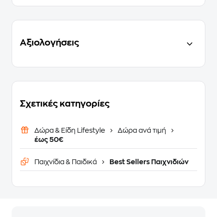
Αξιολογήσεις
Σχετικές κατηγορίες
Δώρα & Είδη Lifestyle
Δώρα ανά τιμή
έως 50€
Παιχνίδια & Παιδικά
Best Sellers Παιχνιδιών