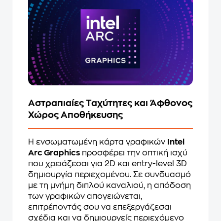
Αστραπιαίες Ταχύτητες και Άφθονος
Χώρος Αποθήκευσης
Η ενσωματωμένη κάρτα γραφικών
Intel
Arc Graphics
προσφέρει την οπτική ισχύ
που χρειάζεσαι για 2D και entry-level 3D
δημιουργία περιεχομένου. Σε συνδυασμό
με τη μνήμη διπλού καναλιού, η απόδοση
των γραφικών απογειώνεται,
επιτρέποντάς σου να επεξεργάζεσαι
σχέδια και να δημιουργείς περιεχόμενο