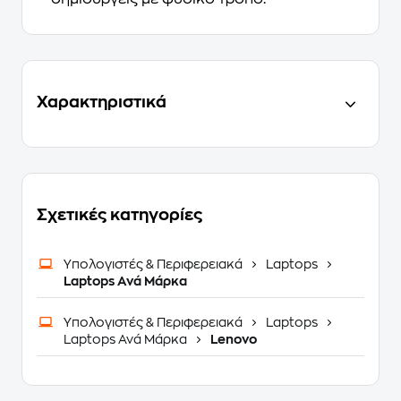
Χαρακτηριστικά
Σχετικές κατηγορίες
Υπολογιστές & Περιφερειακά
Laptops
Laptops Ανά Μάρκα
Υπολογιστές & Περιφερειακά
Laptops
Laptops Ανά Μάρκα
Lenovo