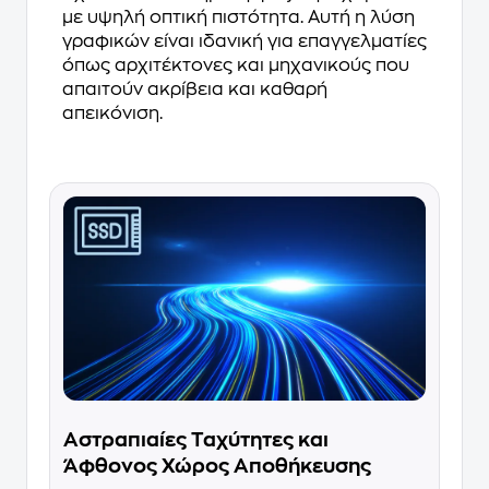
με υψηλή οπτική πιστότητα. Αυτή η λύση
γραφικών είναι ιδανική για επαγγελματίες
όπως αρχιτέκτονες και μηχανικούς που
απαιτούν ακρίβεια και καθαρή
απεικόνιση.
Αστραπιαίες Ταχύτητες και
Άφθονος Χώρος Αποθήκευσης