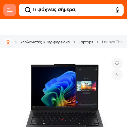
Υπολογιστές & Περιφερειακά
Laptops