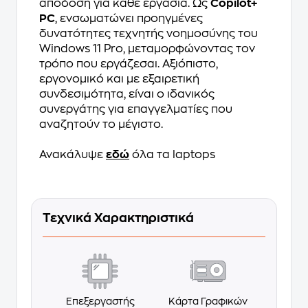
απόδοση για κάθε εργασία. Ως
Copilot+
PC
, ενσωματώνει προηγμένες
δυνατότητες τεχνητής νοημοσύνης του
Windows 11 Pro, μεταμορφώνοντας τον
τρόπο που εργάζεσαι. Αξιόπιστο,
εργονομικό και με εξαιρετική
συνδεσιμότητα, είναι ο ιδανικός
συνεργάτης για επαγγελματίες που
αναζητούν το μέγιστο.
Ανακάλυψε
εδώ
όλα τα laptops
Τεχνικά Χαρακτηριστικά
Επεξεργαστής
Κάρτα Γραφικών