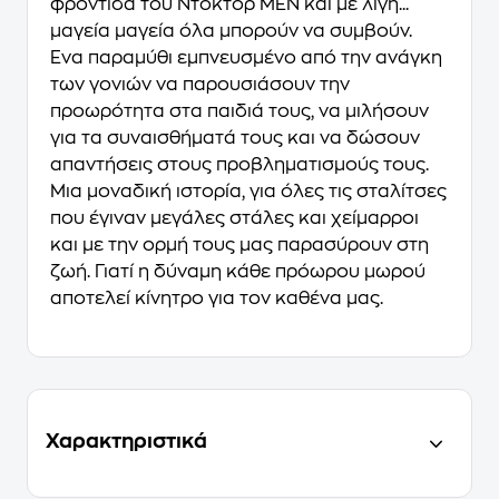
φροντίδα του Ντόκτορ ΜΕΝ και με λίγη...
μαγεία μαγεία όλα μπορούν να συμβούν.
Ένα παραμύθι εμπνευσμένο από την ανάγκη
των γονιών να παρουσιάσουν την
προωρότητα στα παιδιά τους, να μιλήσουν
για τα συναισθήματά τους και να δώσουν
απαντήσεις στους προβληματισμούς τους.
Μια μοναδική ιστορία, για όλες τις σταλίτσες
που έγιναν μεγάλες στάλες και χείμαρροι
και με την ορμή τους μας παρασύρουν στη
ζωή. Γιατί η δύναμη κάθε πρόωρου μωρού
αποτελεί κίνητρο για τον καθένα μας.
Χαρακτηριστικά