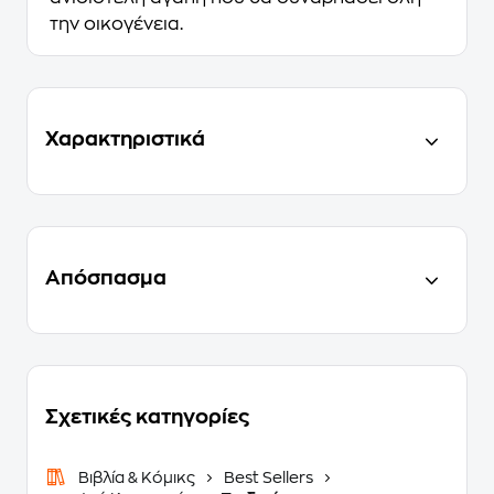
την οικογένεια.
Χαρακτηριστικά
Απόσπασμα
Σχετικές κατηγορίες
Βιβλία & Κόμικς
Best Sellers