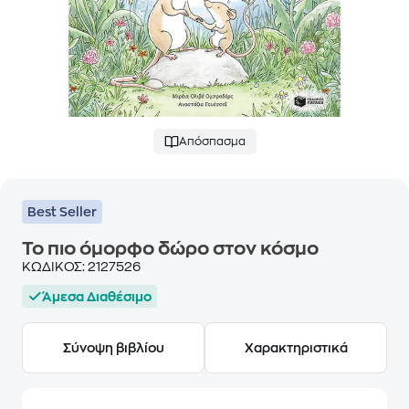
Απόσπασμα
Best Seller
Το πιο όμορφο δώρο στον κόσμο
ΚΩΔΙΚΟΣ:
2127526
Άμεσα Διαθέσιμο
Σύνοψη βιβλίου
Χαρακτηριστικά