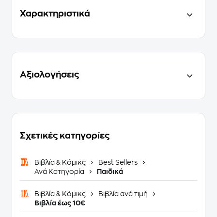
Χαρακτηριστικά
Αξιολογήσεις
Σχετικές κατηγορίες
Βιβλία & Κόμικς
Best Sellers
Ανά Κατηγορία
Παιδικά
Βιβλία & Κόμικς
Βιβλία ανά τιμή
Βιβλία έως 10€