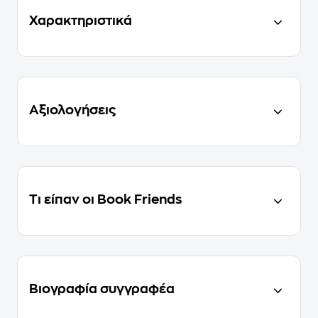
Χαρακτηριστικά
Αξιολογήσεις
Τι είπαν οι Book Friends
Βιογραφία συγγραφέα