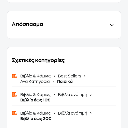
Απόσπασμα
Σχετικές κατηγορίες
Βιβλία & Κόμικς
Best Sellers
Ανά Κατηγορία
Παιδικά
Βιβλία & Κόμικς
Βιβλία ανά τιμή
Βιβλία έως 10€
Βιβλία & Κόμικς
Βιβλία ανά τιμή
Βιβλία έως 20€