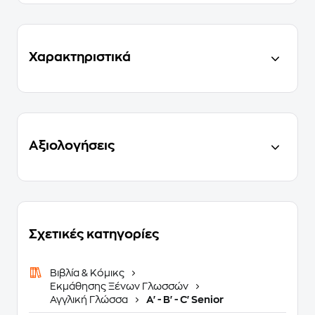
Χαρακτηριστικά
Αξιολογήσεις
Σχετικές κατηγορίες
Βιβλία & Κόμικς
Εκμάθησης Ξένων Γλωσσών
Αγγλική Γλώσσα
A' - B' - C' Senior