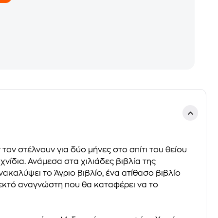
 τον στέλνουν για δύο μήνες στο σπίτι του θείου
χνίδια. Ανάμεσα στα χιλιάδες βιβλία της
νακαλύψει το Άγριο βιβλίο, ένα ατίθασο βιβλίο
λεκτό αναγνώστη που θα καταφέρει να το